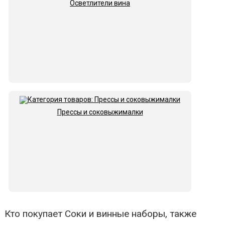
Осветлители вина
Прессы и соковыжималки
Кто покупает Соки и винные наборы, также