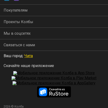
Покупателям
Проекты Колбы
Мы в соцсетях
Связаться с нами
Ваш город:
Чита
Скачайте наше приложение
2026 © Колба