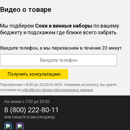
Видео о товаре
Мы подберем
Соки и винные наборы
по вашему
бюджету и подскажем где ближе всего забрать.
Введите телефон, а мы перезвоним в течение 20 минут.
Перезвоним с 8:00 до 20:00 по МСК. Нажимая на кнопку, вы даете
согласие на
обработку своих персональных данных
.
На связи с 7:00 до 20:00
8 (800) 222-80-11
или пишите в мессенджер: