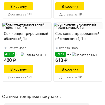
Доставка за 1₽ !
Доставка за 1₽ !
Сок концентрированный
Сок концентрированный
яблочный, 1л
облепиховый, 1 л
нет отзывов
нет отзывов
411 ₽
597 ₽
по
по
420 ₽
610 ₽
Доставка за 1₽ !
Доставка за 1₽ !
С этими товарами покупают: