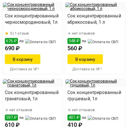
Сок концентрированный
Сок концентрированный
черносмородиновый, 1л
абрикосовый, 1 л
5 |
1 отзыв
нет отзывов
676 ₽
548 ₽
по
по
690 ₽
560 ₽
Доставка за 1₽ !
Доставка за 1₽ !
Сок концентрированный
Сок концентрированный
гранатовый, 1л
грушевый, 1л
нет отзывов
нет отзывов
597 ₽
401 ₽
по
по
610 ₽
410 ₽