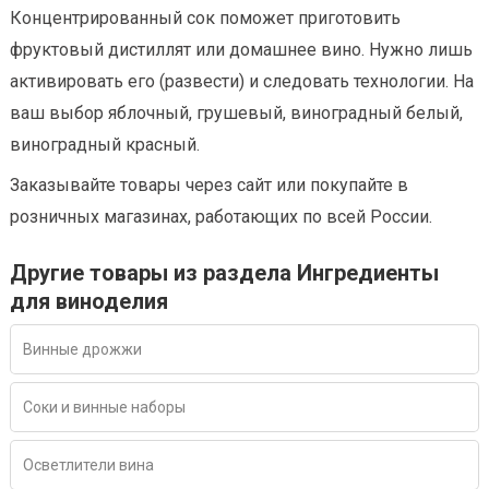
Концентрированный сок поможет приготовить
фруктовый дистиллят или домашнее вино. Нужно лишь
активировать его (развести) и следовать технологии. На
ваш выбор яблочный, грушевый, виноградный белый,
виноградный красный.
Заказывайте товары через сайт или покупайте в
розничных магазинах, работающих по всей России.
Другие товары из раздела Ингредиенты
для виноделия
Винные дрожжи
Соки и винные наборы
Осветлители вина