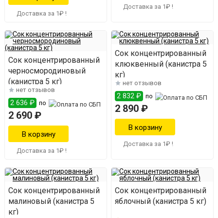
Доставка за 1₽ !
Доставка за 1₽ !
Сок концентрированный
Сок концентрированный
клюквенный (канистра 5
черносмородиновый
кг)
(канистра 5 кг)
нет отзывов
нет отзывов
2 832 ₽
по
2 636 ₽
по
2 890 ₽
2 690 ₽
Доставка за 1₽ !
Доставка за 1₽ !
Сок концентрированный
Сок концентрированный
малиновый (канистра 5
яблочный (канистра 5 кг)
кг)