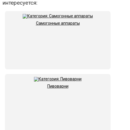
интересуется:
Самогонные аппараты
Пивоварни