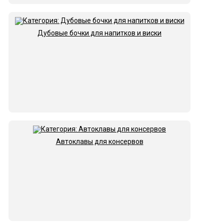
Дубовые бочки для напитков и виски
Автоклавы для консервов