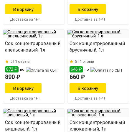
Доставка за 1₽ !
Доставка за 1₽ !
Сок концентрированный
Сок концентрированный
апельсиновый, 1л
брусничный, 1л
5 |
1 отзыв
5 |
1 отзыв
872 ₽
646 ₽
по
по
890 ₽
660 ₽
Доставка за 1₽ !
Доставка за 1₽ !
Сок концентрированный
Сок концентрированный
вишневый, 1л
клюквенный, 1л