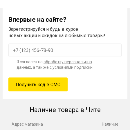
Впервые на сайте?
Зарегистрируйся и будь в курсе
новых акций и скидок на любимые товары!
Я согласен на
обработку персональных
данных
, а так же с условиями подписки.
Наличие товара в Чите
Адрес магазина
Наличие