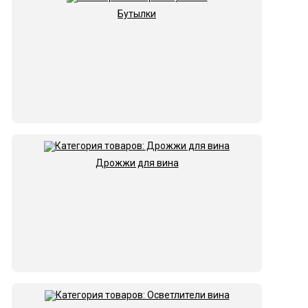
Бутылки
Дрожжи для вина