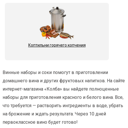
Коптильни горячего копчения
Винные наборы и соки помогут в приготовлении
домашнего вина и других фруктовых напитков. На сайте
интернет-магазина «Колба» вы найдете полноценные
наборы для приготовления красного и белого вина. Все,
что требуется — растворить ингредиенты в воде, убрать
на брожение и ждать результата. Через 10 дней
первоклассное вино будет готово!