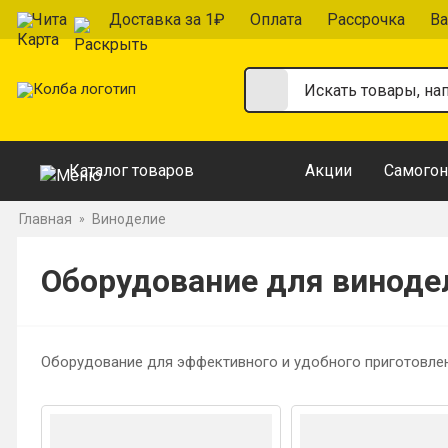
Чита
Доставка за 1₽
Оплата
Рассрочка
Ва
Каталог товаров
Акции
Самогон
Главная
Виноделие
»
Оборудование для виноде
Оборудование для эффективного и удобного приготовлен