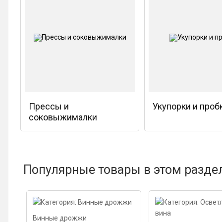
Прессы и
Укупорки и проб
соковыжималки
Популярные товары в этом разде
Винные дрожжи