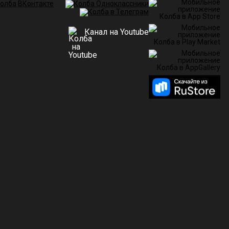
Канал на Youtube