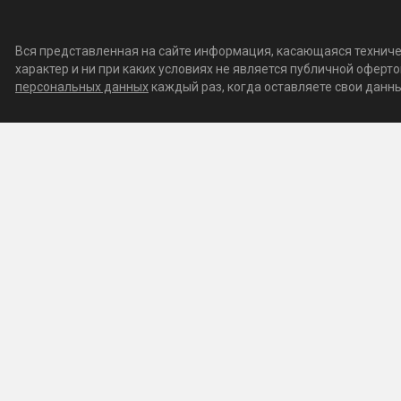
Вся представленная на сайте информация, касающаяся техничес
характер и ни при каких условиях не является публичной офер
персональных данных
каждый раз, когда оставляете свои данные